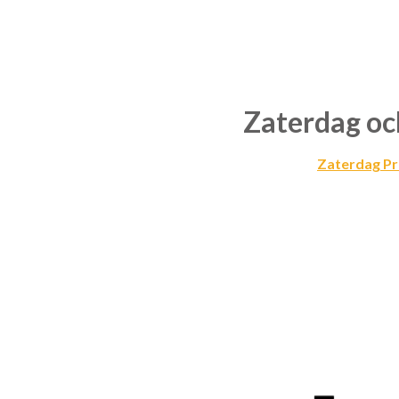
Zaterdag oc
Zaterdag Pri