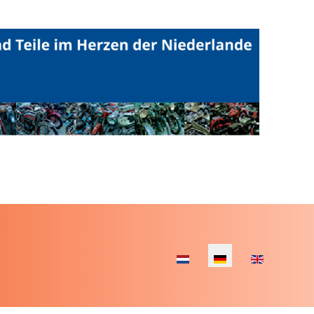
Sprache auswählen